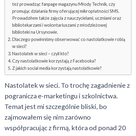
też prowadząc fanpage magazynu Młody Technik, czy
promując działania firmy oferującej mikropłatności SMS.
Prowadziłem także zajęcia z nauczycielami, uczniami oraz
bibliotekarzami i wolontariuszami z młodzieżowej
biblioteki na Ursynowie.
Dlaczego powinniśmy obserwować co nastolatkowie robią
w sieci?
Nastolatek w sieci – czyli kto?
Czy nastolatkowie korzystają z Facebooka?
Z jakich social media korzystają nastolatkowie?
Nastolatek w sieci. To trochę zagadnienie z
pogranicza e-marketingu i szkolnictwa.
Temat jest mi szczególnie bliski, bo
zajmowałem się nim zarówno
współpracując z firmą, która od ponad 20