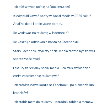
Jak sfałszować opinię na Booking.com?
Kiedy publikować posty w social media w 2025 roku?
Analiza, dane i praktyczne porady.
Ile wydawać na reklamę w internecie?
Ile kosztuje odzyskanie konta na Facebooku?
Stary Facebook, czyli czy social media zaczną być znowu
społecznościowe?
Faktury za reklamy social media – co musisz wiedzieć
zanim zaczniesz się reklamować
Jak założyć nowe konto na Facebooku po blokadzie lub
kradzieży?
Jak zrobić mem do reklamy – poradnik robienia memów