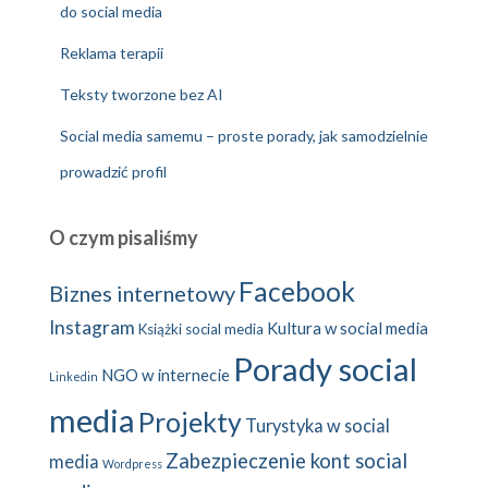
do social media
Reklama terapii
Teksty tworzone bez AI
Social media samemu – proste porady, jak samodzielnie
prowadzić profil
O czym pisaliśmy
Facebook
Biznes internetowy
Instagram
Kultura w social media
Książki social media
Porady social
NGO w internecie
Linkedin
media
Projekty
Turystyka w social
Zabezpieczenie kont social
media
Wordpress