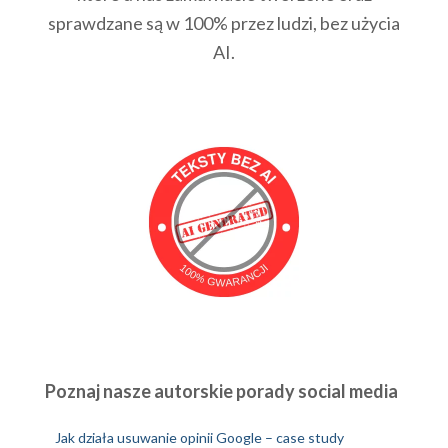
sprawdzane są w 100% przez ludzi, bez użycia
AI.
Poznaj nasze autorskie porady social media
Jak działa usuwanie opinii Google – case study