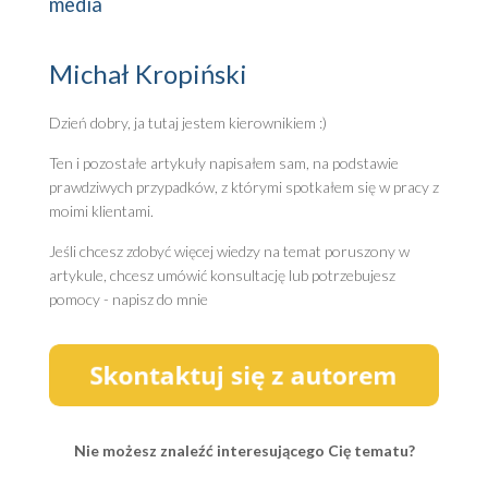
media
Michał Kropiński
Dzień dobry, ja tutaj jestem kierownikiem :)
Ten i pozostałe artykuły napisałem sam, na podstawie
prawdziwych przypadków, z którymi spotkałem się w pracy z
moimi klientami.
Jeśli chcesz zdobyć więcej wiedzy na temat poruszony w
artykule, chcesz umówić konsultację lub potrzebujesz
pomocy - napisz do mnie
Nie możesz znaleźć interesującego Cię tematu?