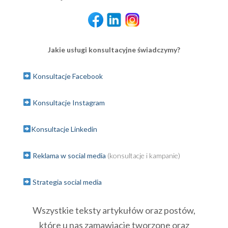
Jakie usługi konsultacyjne świadczymy?
Konsultacje Facebook
Konsultacje Instagram
Konsultacje Linkedin
Reklama w social media
(konsultacje i kampanie)
Strategia social media
Wszystkie teksty artykułów oraz postów,
które u nas zamawiacie tworzone oraz