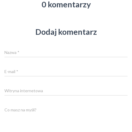
0 komentarzy
Dodaj komentarz
Nazwa
*
E-mail
*
Witryna internetowa
Co masz na myśli?