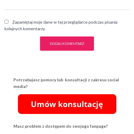
Zapamiętaj moje dane w tej przeglądarce podczas pisania
kolejnych komentarzy.
Potrzebujesz pomocy lub konsultacji z zakresu social
media?
Masz problem z dostępem do swojego fanpage?