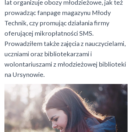
lat organizuje obozy młodzieżowe, jak też
prowadząc fanpage magazynu Młody
Technik, czy promując działania firmy
oferującej mikropłatności SMS.
Prowadziłem także zajęcia z nauczycielami,
uczniami oraz bibliotekarzami i
wolontariuszami z młodzieżowej biblioteki
na Ursynowie.