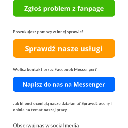
Poszukujesz pomocy w innej sprawie?
Wolisz kontakt przez Facebook Messenger?
Jak klienci oceniają nasze działania? Sprawdź oceny i
opinie na temat naszej pracy.
Obserwuj nas w social media