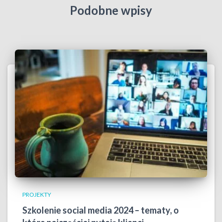
Podobne wpisy
PROJEKTY
Szkolenie social media 2024 – tematy, o