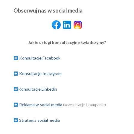
Obserwuj nas w social media
Jakie usługi konsultacyjne świadczymy?
Konsultacje Facebook
Konsultacje Instagram
Konsultacje Linkedin
Reklama w social media
(konsultacje i kampanie)
Strategia social media