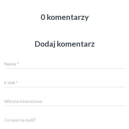
0 komentarzy
Dodaj komentarz
Nazwa
*
E-mail
*
Witryna internetowa
Co masz na myśli?