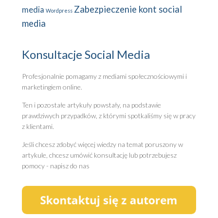
Zabezpieczenie kont social
media
Wordpress
media
Konsultacje Social Media
Profesjonalnie pomagamy z mediami społecznościowymi i
marketingiem online.
Ten i pozostałe artykuły powstały, na podstawie
prawdziwych przypadków, z którymi spotkaliśmy się w pracy
z klientami.
Jeśli chcesz zdobyć więcej wiedzy na temat poruszony w
artykule, chcesz umówić konsultację lub potrzebujesz
pomocy - napisz do nas