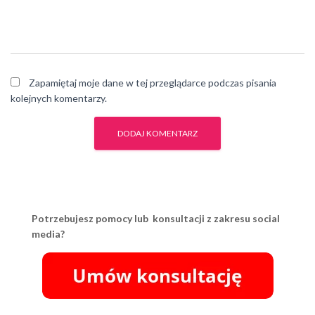
Zapamiętaj moje dane w tej przeglądarce podczas pisania
kolejnych komentarzy.
Potrzebujesz pomocy lub konsultacji z zakresu social
media?