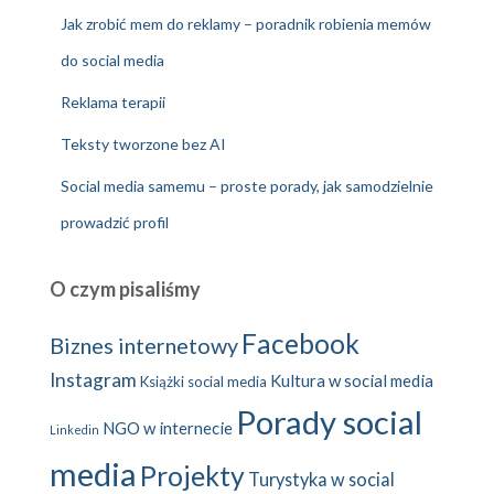
Jak zrobić mem do reklamy – poradnik robienia memów
do social media
Reklama terapii
Teksty tworzone bez AI
Social media samemu – proste porady, jak samodzielnie
prowadzić profil
O czym pisaliśmy
Facebook
Biznes internetowy
Instagram
Kultura w social media
Książki social media
Porady social
NGO w internecie
Linkedin
media
Projekty
Turystyka w social