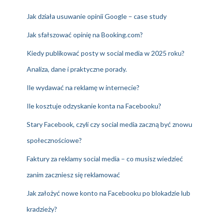
Jak działa usuwanie opinii Google – case study
Jak sfałszować opinię na Booking.com?
Kiedy publikować posty w social media w 2025 roku?
Analiza, dane i praktyczne porady.
Ile wydawać na reklamę w internecie?
Ile kosztuje odzyskanie konta na Facebooku?
Stary Facebook, czyli czy social media zaczną być znowu
społecznościowe?
Faktury za reklamy social media – co musisz wiedzieć
zanim zaczniesz się reklamować
Jak założyć nowe konto na Facebooku po blokadzie lub
kradzieży?