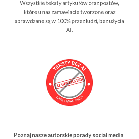
Wszystkie teksty artykułów oraz postów,
które u nas zamawiacie tworzone oraz
sprawdzane są w 100% przez ludzi, bez użycia
AI.
Poznaj nasze autorskie porady social media