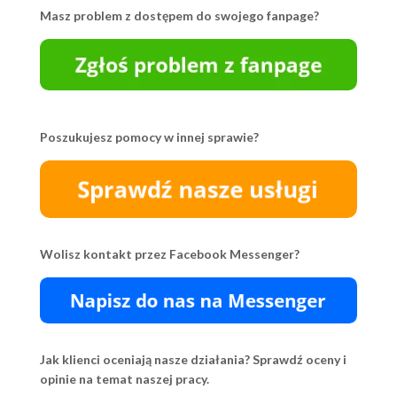
Masz problem z dostępem do swojego fanpage?
Poszukujesz pomocy w innej sprawie?
Wolisz kontakt przez Facebook Messenger?
Jak klienci oceniają nasze działania? Sprawdź oceny i
opinie na temat naszej pracy.