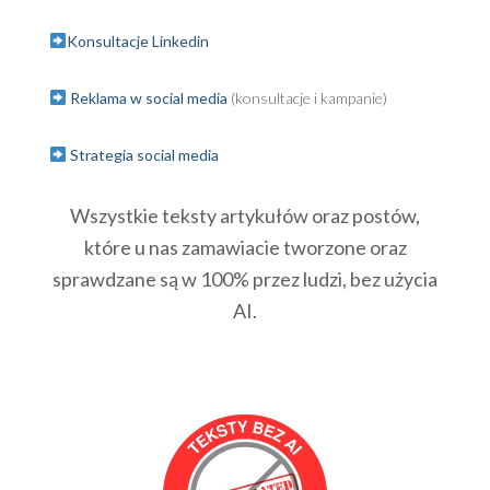
Konsultacje Linkedin
Reklama w social media
(konsultacje i kampanie)
Strategia social media
Wszystkie teksty artykułów oraz postów,
które u nas zamawiacie tworzone oraz
sprawdzane są w 100% przez ludzi, bez użycia
AI.