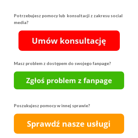
Potrzebujesz pomocy lub konsultacji z zakresu social
media?
Masz problem z dostępem do swojego fanpage?
Poszukujesz pomocy w innej sprawie?