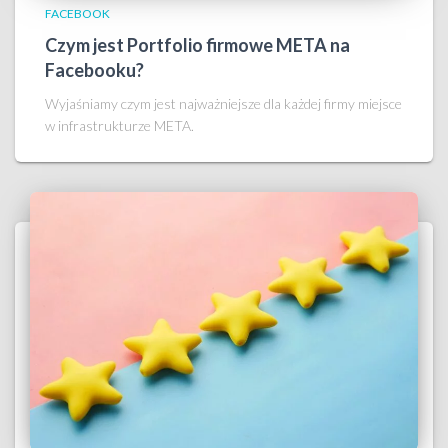
FACEBOOK
Czym jest Portfolio firmowe META na
Facebooku?
Wyjaśniamy czym jest najważniejsze dla każdej firmy miejsce
w infrastrukturze META.