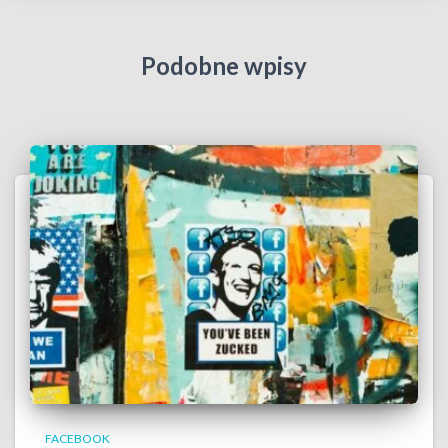
Podobne wpisy
FACEBOOK