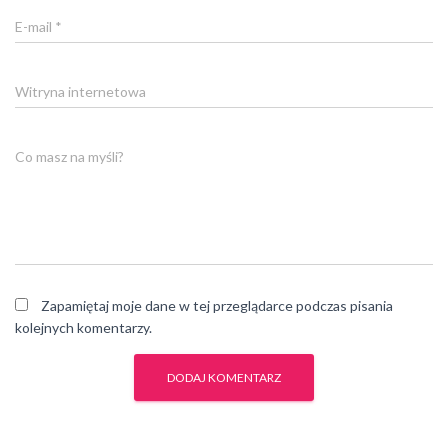
E-mail
*
Witryna internetowa
Co masz na myśli?
Zapamiętaj moje dane w tej przeglądarce podczas pisania
kolejnych komentarzy.