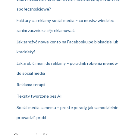
społecznościowe?
Faktury za reklamy social media – co musisz wiedzieć
zanim zaczniesz się reklamować
Jak założyć nowe konto na Facebooku po blokadzie lub
kradzieży?
Jak zrobić mem do reklamy – poradnik robienia memów
do social media
Reklama terapii
Teksty tworzone bez AI
Social media samemu – proste porady, jak samodzielnie
prowadzić profil