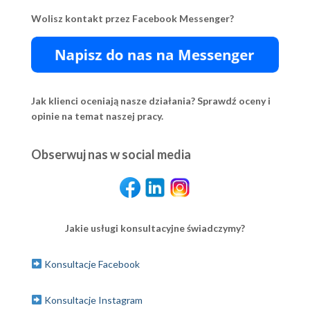
Wolisz kontakt przez Facebook Messenger?
Jak klienci oceniają nasze działania? Sprawdź oceny i
opinie na temat naszej pracy.
Obserwuj nas w social media
Jakie usługi konsultacyjne świadczymy?
Konsultacje Facebook
Konsultacje Instagram