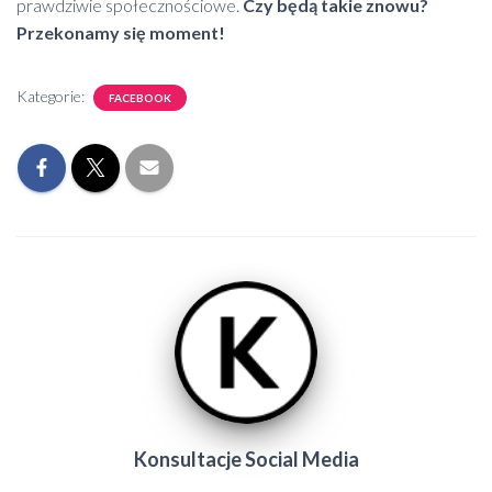
prawdziwie społecznościowe.
Czy będą takie znowu?
Przekonamy się moment!
Kategorie:
FACEBOOK
Konsultacje Social Media