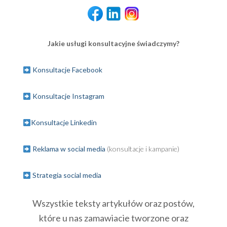
Jakie usługi konsultacyjne świadczymy?
Konsultacje Facebook
Konsultacje Instagram
Konsultacje Linkedin
Reklama w social media
(konsultacje i kampanie)
Strategia social media
Wszystkie teksty artykułów oraz postów,
które u nas zamawiacie tworzone oraz