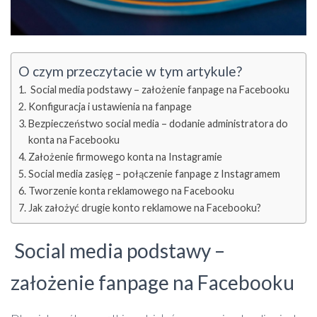
O czym przeczytacie w tym artykule?
Social media podstawy – założenie fanpage na Facebooku
Konfiguracja i ustawienia na fanpage
Bezpieczeństwo social media – dodanie administratora do
konta na Facebooku
Założenie firmowego konta na Instagramie
Social media zasięg – połączenie fanpage z Instagramem
Tworzenie konta reklamowego na Facebooku
Jak założyć drugie konto reklamowe na Facebooku?
Social media podstawy –
założenie fanpage na Facebooku