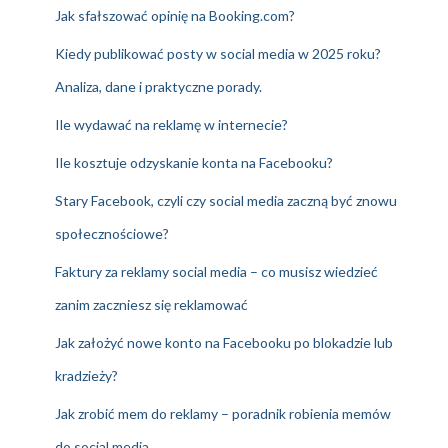
Jak sfałszować opinię na Booking.com?
Kiedy publikować posty w social media w 2025 roku?
Analiza, dane i praktyczne porady.
Ile wydawać na reklamę w internecie?
Ile kosztuje odzyskanie konta na Facebooku?
Stary Facebook, czyli czy social media zaczną być znowu
społecznościowe?
Faktury za reklamy social media – co musisz wiedzieć
zanim zaczniesz się reklamować
Jak założyć nowe konto na Facebooku po blokadzie lub
kradzieży?
Jak zrobić mem do reklamy – poradnik robienia memów
do social media