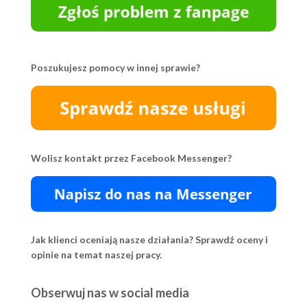
Poszukujesz pomocy w innej sprawie?
Wolisz kontakt przez Facebook Messenger?
Jak klienci oceniają nasze działania? Sprawdź oceny i
opinie na temat naszej pracy.
Obserwuj nas w social media