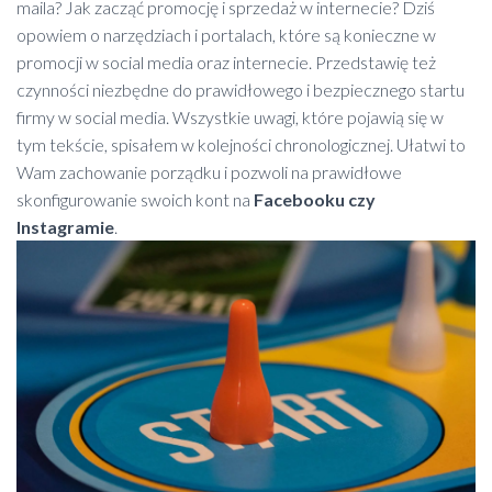
maila? Jak zacząć promocję i sprzedaż w internecie? Dziś
opowiem o narzędziach i portalach, które są konieczne w
promocji w social media oraz internecie. Przedstawię też
czynności niezbędne do prawidłowego i bezpiecznego startu
firmy w social media. Wszystkie uwagi, które pojawią się w
tym tekście, spisałem w kolejności chronologicznej. Ułatwi to
Wam zachowanie porządku i pozwoli na prawidłowe
skonfigurowanie swoich kont na
Facebooku czy
Instagramie
.