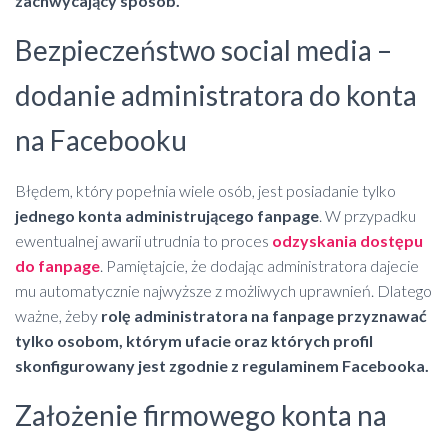
zachwycający sposób.
Bezpieczeństwo social media –
dodanie administratora do konta
na Facebooku
Błędem, który popełnia wiele osób, jest posiadanie tylko
jednego konta administrującego fanpage
. W przypadku
ewentualnej awarii utrudnia to proces
odzyskania dostępu
do fanpage
. Pamiętajcie, że dodając administratora dajecie
mu automatycznie najwyższe z możliwych uprawnień. Dlatego
ważne, żeby
rolę administratora na fanpage przyznawać
tylko osobom, którym ufacie oraz których profil
skonfigurowany jest zgodnie z regulaminem Facebooka.
Założenie firmowego konta na