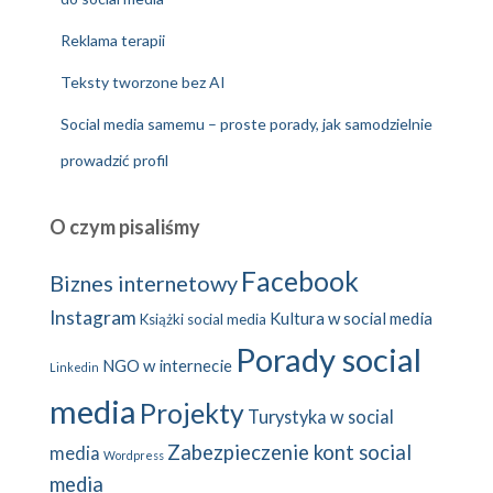
Reklama terapii
Teksty tworzone bez AI
Social media samemu – proste porady, jak samodzielnie
prowadzić profil
O czym pisaliśmy
Facebook
Biznes internetowy
Instagram
Kultura w social media
Książki social media
Porady social
NGO w internecie
Linkedin
media
Projekty
Turystyka w social
Zabezpieczenie kont social
media
Wordpress
media