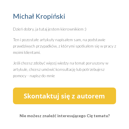
Michał Kropiński
Dzień dobry, ja tutaj jestem kierownikiem :)
Ten i pozostałe artykuły napisałem sam, na podstawie
prawdziwych przypadków, z którymi spotkałem się w pracy z
moimi klientami.
Jeśli chcesz zdobyć więcej wiedzy na temat poruszony w
artykule, chcesz umówić konsultację lub potrzebujesz
pomocy - napisz do mnie
Nie możesz znaleźć interesującego Cię tematu?