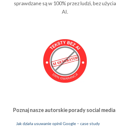
sprawdzane są w 100% przez ludzi, bez użycia
AI.
Poznaj nasze autorskie porady social media
Jak działa usuwanie opinii Google – case study