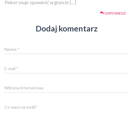
Pinker snuje opowieść w gruncie […]
ODPOWIEDZ
Dodaj komentarz
Nazwa
*
E-mail
*
Witryna internetowa
Co masz na myśli?