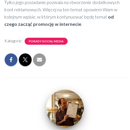
Tylko jego posiadanie pozwala na stworzenie dodatkowych
kont reklamowych. Więcej na ten temat opowiem Wam w
kolejnym wpisie, w którym kontynuować będę temat
od
czego zacząć promocję w internecie
.
Kategorie:
PORADY SOCIAL MEDIA