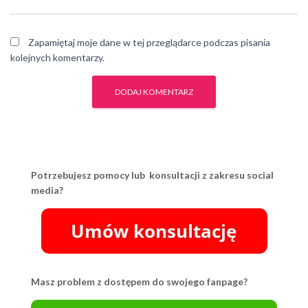
Zapamiętaj moje dane w tej przeglądarce podczas pisania
kolejnych komentarzy.
Potrzebujesz pomocy lub konsultacji z zakresu social
media?
Masz problem z dostępem do swojego fanpage?