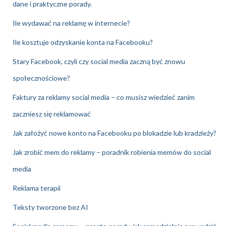
dane i praktyczne porady.
Ile wydawać na reklamę w internecie?
Ile kosztuje odzyskanie konta na Facebooku?
Stary Facebook, czyli czy social media zaczną być znowu
społecznościowe?
Faktury za reklamy social media – co musisz wiedzieć zanim
zaczniesz się reklamować
Jak założyć nowe konto na Facebooku po blokadzie lub kradzieży?
Jak zrobić mem do reklamy – poradnik robienia memów do social
media
Reklama terapii
Teksty tworzone bez AI