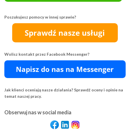
Poszukujesz pomocy w innej sprawie?
Wolisz kontakt przez Facebook Messenger?
Jak klienci oceniają nasze działania? Sprawdź oceny i opinie na
temat naszej pracy.
Obserwuj nas w social media