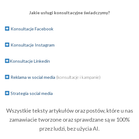
Jakie usługi konsultacyjne świadczymy?
Konsultacje Facebook
Konsultacje Instagram
Konsultacje Linkedin
Reklama w social media
(konsultacje i kampanie)
Strategia social media
Wszystkie teksty artykułów oraz postów, które u nas
zamawiacie tworzone oraz sprawdzane są w 100%
przez ludzi, bez użycia AI.