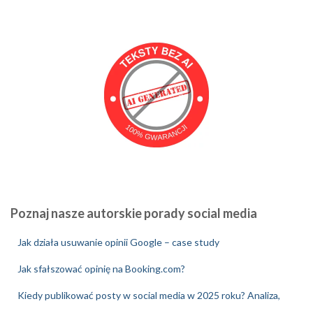
Poznaj nasze autorskie porady social media
Jak działa usuwanie opinii Google – case study
Jak sfałszować opinię na Booking.com?
Kiedy publikować posty w social media w 2025 roku? Analiza,