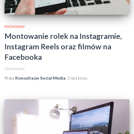
INSTAGRAM
Montowanie rolek na Instagramie,
Instagram Reels oraz filmów na
Facebooka
Omawiamy
Przez
Konsultacje Social Media
,
3 lata
temu